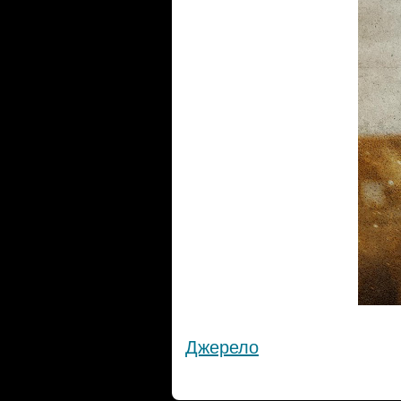
Джерело